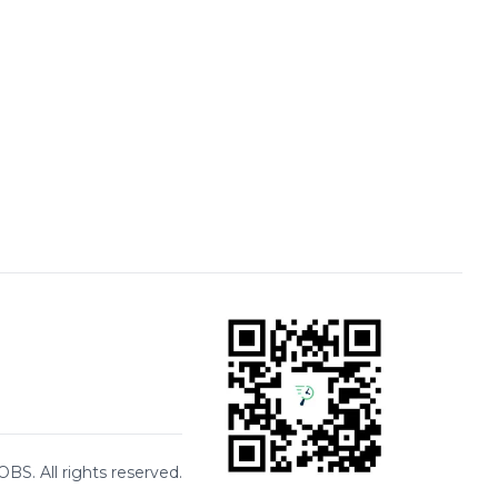
BS. All rights reserved.